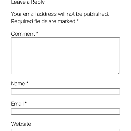
Leave a Reply
Your email address will not be published.
Required fields are marked
*
Comment
*
Name
*
Email
*
Website