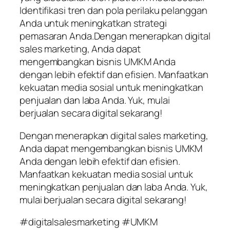
Identifikasi tren dan pola perilaku pelanggan
Anda untuk meningkatkan strategi
pemasaran Anda.Dengan menerapkan digital
sales marketing, Anda dapat
mengembangkan bisnis UMKM Anda
dengan lebih efektif dan efisien. Manfaatkan
kekuatan media sosial untuk meningkatkan
penjualan dan laba Anda. Yuk, mulai
berjualan secara digital sekarang!
Dengan menerapkan digital sales marketing,
Anda dapat mengembangkan bisnis UMKM
Anda dengan lebih efektif dan efisien.
Manfaatkan kekuatan media sosial untuk
meningkatkan penjualan dan laba Anda. Yuk,
mulai berjualan secara digital sekarang!
#digitalsalesmarketing #UMKM