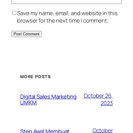
Save my name, email, and website in this
browser for the next time I comment.
MORE POSTS
October 26,
Digital Sales Marketing
UMKM
2023
October
Step Awal Membuat