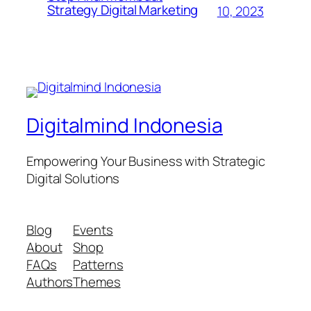
Strategy Digital Marketing
10, 2023
Digitalmind Indonesia
Empowering Your Business with Strategic
Digital Solutions
Blog
Events
About
Shop
FAQs
Patterns
Authors
Themes