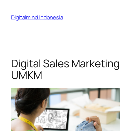
Digitalmind Indonesia
Digital Sales Marketing
UMKM