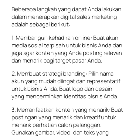
Beberapa langkah yang dapat Anda lakukan
dalam menerapkan digital sales marketing
adalah sebagai berikut:
1. Membangun kehadiran online: Buat akun
media sosial terpisah untuk bisnis Anda dan
jaga agar konten yang Anda posting relevan
dan menarik bagi target pasar Anda.
2. Membuat strategi branding: Pilih nama
akun yang mudah diingat dan representatif
untuk bisnis Anda. Buat logo dan desain
yang mencerminkan identitas bisnis Anda.
3. Memanfaatkan konten yang menarik: Buat
postingan yang menarik dan kreatif untuk
menarik perhatian calon pelanggan.
Gunakan gambar, video, dan teks yang