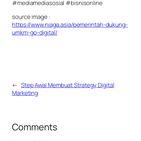
#mediamediasosial #bisnisonline
source image :
https://www.niaga.asia/pemerintah-dukung-
umkm-go-digital/
←
Step Awal Membuat Strategy Digital
Marketing
Comments