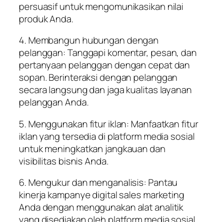
persuasif untuk mengomunikasikan nilai
produk Anda.
4. Membangun hubungan dengan
pelanggan: Tanggapi komentar, pesan, dan
pertanyaan pelanggan dengan cepat dan
sopan. Berinteraksi dengan pelanggan
secara langsung dan jaga kualitas layanan
pelanggan Anda.
5. Menggunakan fitur iklan: Manfaatkan fitur
iklan yang tersedia di platform media sosial
untuk meningkatkan jangkauan dan
visibilitas bisnis Anda.
6. Mengukur dan menganalisis: Pantau
kinerja kampanye digital sales marketing
Anda dengan menggunakan alat analitik
yang disediakan oleh platform media sosial.