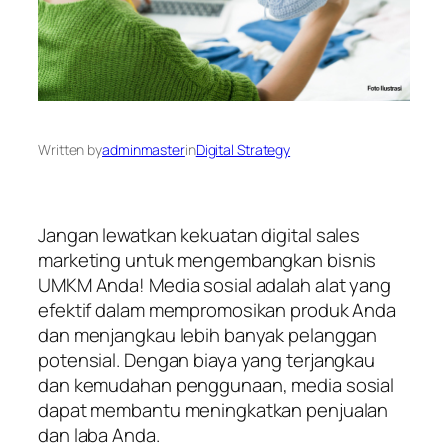
Written by
adminmaster
in
Digital Strategy
Jangan lewatkan kekuatan digital sales
marketing untuk mengembangkan bisnis
UMKM Anda! Media sosial adalah alat yang
efektif dalam mempromosikan produk Anda
dan menjangkau lebih banyak pelanggan
potensial. Dengan biaya yang terjangkau
dan kemudahan penggunaan, media sosial
dapat membantu meningkatkan penjualan
dan laba Anda.